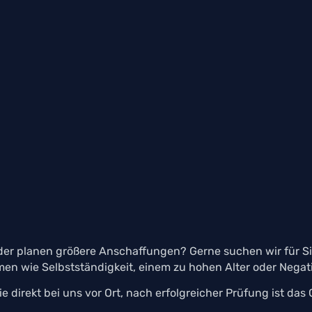
r planen größere Anschaffungen? Gerne suchen wir für Si
men wie Selbstständigkeit, einem zu hohen Alter oder Nega
direkt bei uns vor Ort, nach erfolgreicher Prüfung ist das