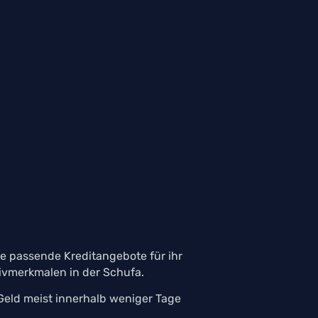
e passende Kreditangebote für ihr
tivmerkmalen in der Schufa.
 Geld meist innerhalb weniger Tage