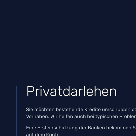
Privatdarlehen
Sie möchten bestehende Kredite umschulden ode
Vorhaben. Wir helfen auch bei typischen Proble
Eine Ersteinschätzung der Banken bekommen Sie 
auf dem Konto.