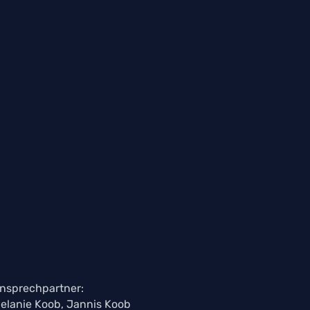
nsprechpartner:
elanie Koob, Jannis Koob