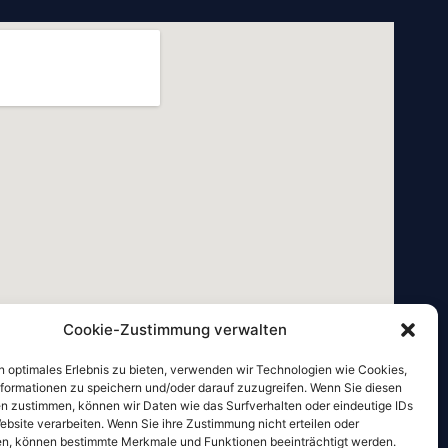
Cookie-Zustimmung verwalten
n optimales Erlebnis zu bieten, verwenden wir Technologien wie Cookies,
formationen zu speichern und/oder darauf zuzugreifen. Wenn Sie diesen
n zustimmen, können wir Daten wie das Surfverhalten oder eindeutige IDs
ebsite verarbeiten. Wenn Sie ihre Zustimmung nicht erteilen oder
n, können bestimmte Merkmale und Funktionen beeinträchtigt werden.